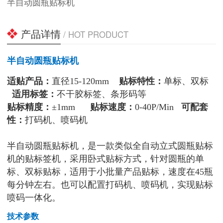
半自动圆瓶贴标机
产品详情
/ HOT PRODUCT
半自动圆瓶贴标机
适贴产品：
直径15-120mm
贴标特性：
单标、双标
适用标签：
不干胶标签、条形码等
贴标精度：
±1mm
贴标速度：
0-40P/Min
可配套
性：
打码机、喷码机
半自动圆瓶贴标机，是一款类似全自动立式圆瓶贴标
机的贴标签机，采用卧式贴标方式，针对圆瓶的单
标、双标贴标，适用于小批量产品贴标，速度在45瓶
每分钟左右。也可以配置打码机、喷码机，实现贴标
喷码一体化。
技术参数