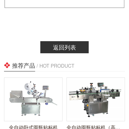
返回列表
推荐产品
/ HOT PRODUCT
全自动卧式圆瓶贴标机
全自动圆瓶贴标机（高速）