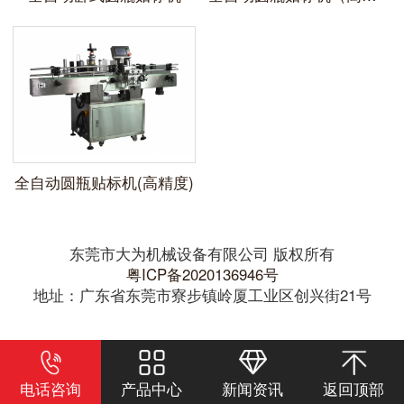
全自动圆瓶贴标机(高精度)
东莞市大为机械设备有限公司 版权所有
粤ICP备2020136946号
地址：广东省东莞市寮步镇岭厦工业区创兴街21号
电话咨询
产品中心
新闻资讯
返回顶部