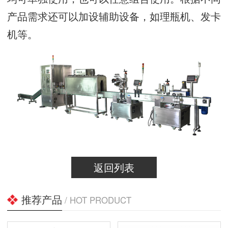
产品需求还可以加设辅助设备，如理瓶机、发卡
机等。
返回列表
推荐产品
/ HOT PRODUCT