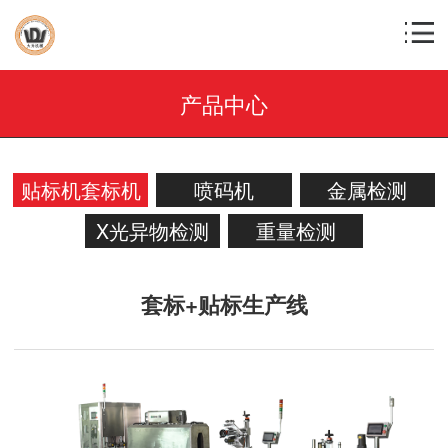
产品中心
贴标机套标机
喷码机
金属检测
X光异物检测
重量检测
套标+贴标生产线