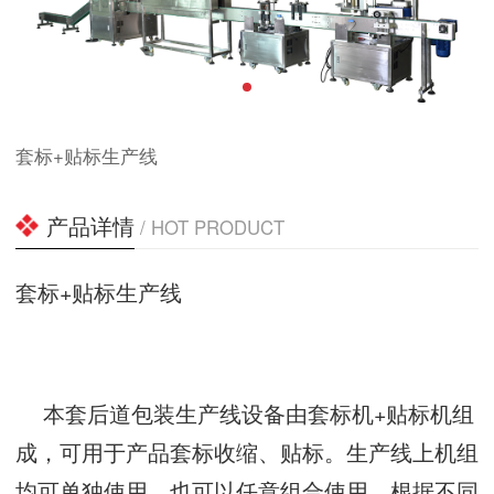
套标+贴标生产线
产品详情
/ HOT PRODUCT
套标+贴标生产线
本套后道包装生产线设备由套标机+贴标机组
成，可用于产品套标收缩、贴标。生产线上机组
均可单独使用，也可以任意组合使用。根据不同