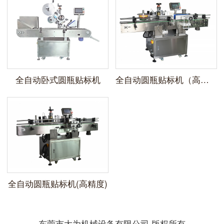
全自动卧式圆瓶贴标机
全自动圆瓶贴标机（高速）
全自动圆瓶贴标机(高精度)
东莞市大为机械设备有限公司 版权所有