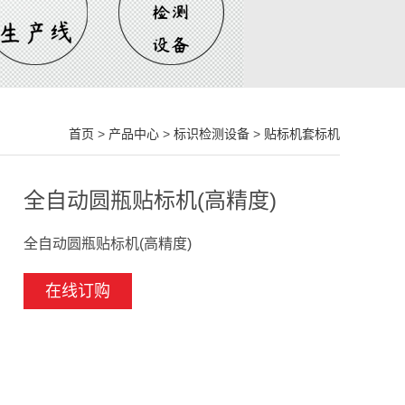
首页
>
产品中心
>
标识检测设备
>
贴标机套标机
全自动圆瓶贴标机(高精度)
全自动圆瓶贴标机(高精度)
在线订购