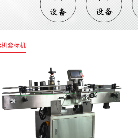
标机套标机