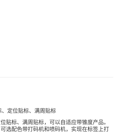
标、定位贴标、满周贴标
定位贴标、满周贴标，可以自适应带锥度产品。
。可选配色带打码机和喷码机，实现在标签上打