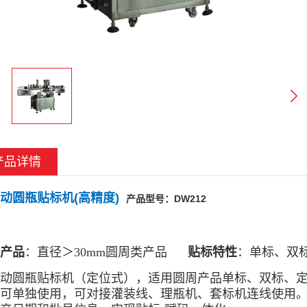
产品详情
动圆瓶贴标机(高精度)
产品型号：DW212
产品
：直径＞30mm圆周类产品
贴标特性
：单标、双
动圆瓶贴标机（定位式），适用圆周产品单标、双标、
可单独使用，可对接灌装线、理瓶机、套标机连线使用