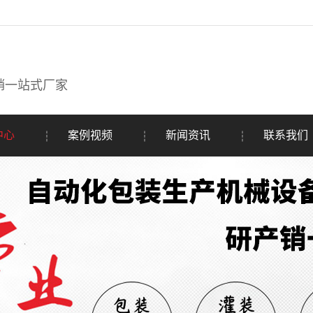
销一站式厂家
中心
案例视频
新闻资讯
联系我们