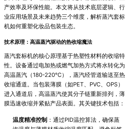
产效率及环保性能。本文将从技术底层逻辑、行
业应用场景及未来趋势三个维度，解析蒸汽套标
机如何重塑化妆品包装生态。
技术原理：高温蒸汽驱动的热收缩魔法
蒸汽套标机的核心原理基于热塑性材料的收缩特
性。设备通过电加热或燃气加热方式将水转化为
高温蒸汽（180-220℃），蒸汽经管道输送至热
收缩通道。当包装薄膜（如PET、PVC、OPS）
进入通道后，高温蒸汽使其分子链重新排列，薄
膜迅速收缩并紧贴产品表面。其关键技术包括：
温度精准控制
：通过PID温控算法，确保蒸