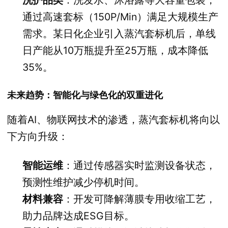
通过高速套标（150P/Min）满足大规模生产
需求。某日化企业引入蒸汽套标机后，单线
日产能从10万瓶提升至25万瓶，成本降低
35%。
未来趋势：智能化与绿色化的双重进化
随着AI、物联网技术的渗透，蒸汽套标机将向以
下方向升级：
智能运维
：通过传感器实时监测设备状态，
预测性维护减少停机时间。
材料兼容
：开发可降解薄膜专用收缩工艺，
助力品牌达成ESG目标。