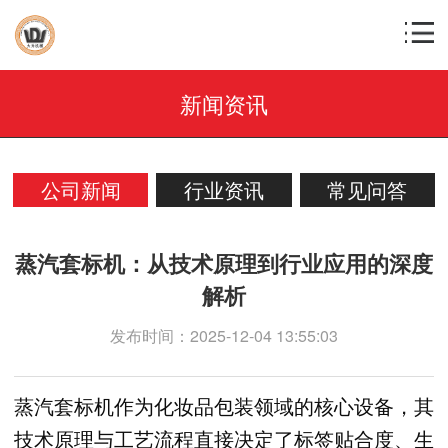
新闻资讯
公司新闻
行业资讯
常见问答
蒸汽套标机：从技术原理到行业应用的深度
解析
发布时间：2025-12-04 13:55:03
蒸汽套标机作为化妆品包装领域的核心设备，其
技术原理与工艺流程直接决定了标签贴合度、生