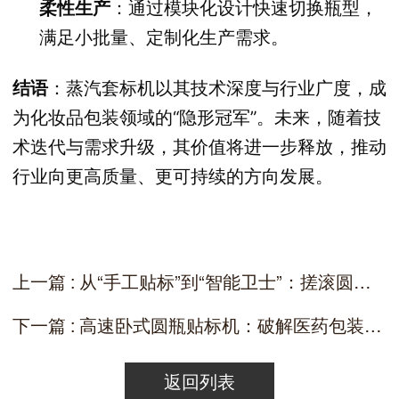
柔性生产
：通过模块化设计快速切换瓶型，
满足小批量、定制化生产需求。
结语
：蒸汽套标机以其技术深度与行业广度，成
为化妆品包装领域的“隐形冠军”。未来，随着技
术迭代与需求升级，其价值将进一步释放，推动
行业向更高质量、更可持续的方向发展。
上一篇 : 从“手工贴标”到“智能卫士”：搓滚圆瓶贴标机如何重塑医药包装生态？
下一篇 : 高速卧式圆瓶贴标机：破解医药包装“三重困境”的科技利器
返回列表