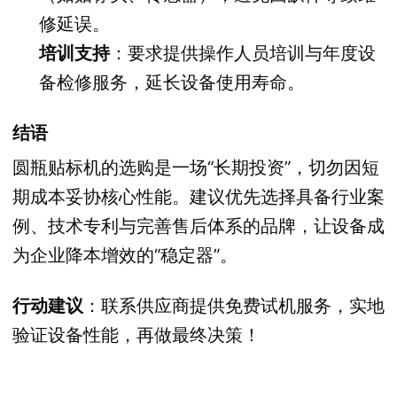
修延误。
培训支持
：要求提供操作人员培训与年度设
备检修服务，延长设备使用寿命。
结语
圆瓶贴标机的选购是一场“长期投资”，切勿因短
期成本妥协核心性能。建议优先选择具备行业案
例、技术专利与完善售后体系的品牌，让设备成
为企业降本增效的“稳定器”。
行动建议
：联系供应商提供免费试机服务，实地
验证设备性能，再做最终决策！