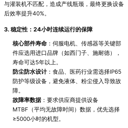
与灌装机不匹配，造成产线瓶颈，最终更换设备
后效率提升40%。
3. 稳定性：24小时连续运行的保障
核心部件寿命
：伺服电机、传感器等关键部
件应选用进口品牌（如西门子、施耐德），
寿命可达5年以上。
防尘防水设计
：食品、医药行业需选择IP65
防护等级设备，避免液体、粉尘侵入导致故
障。
故障率数据
：要求供应商提供设备
MTBF（平均无故障时间）数据，优先选择
≥5000小时的机型。