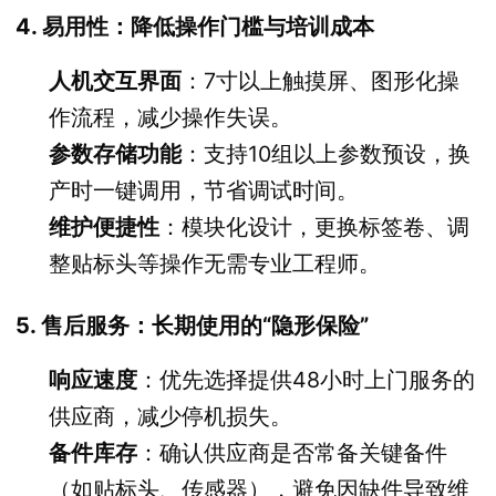
4. 易用性：降低操作门槛与培训成本
人机交互界面
：7寸以上触摸屏、图形化操
作流程，减少操作失误。
参数存储功能
：支持10组以上参数预设，换
产时一键调用，节省调试时间。
维护便捷性
：模块化设计，更换标签卷、调
整贴标头等操作无需专业工程师。
5. 售后服务：长期使用的“隐形保险”
响应速度
：优先选择提供48小时上门服务的
供应商，减少停机损失。
备件库存
：确认供应商是否常备关键备件
（如贴标头、传感器），避免因缺件导致维