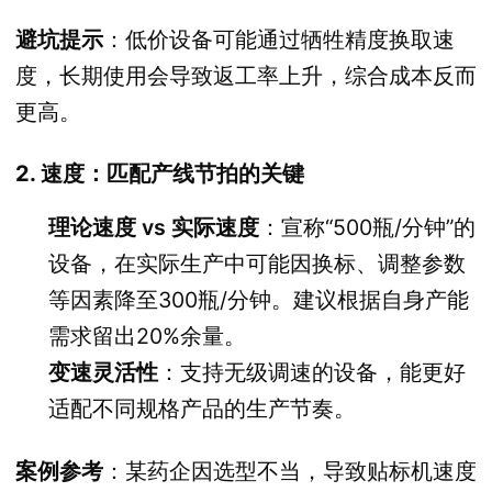
避坑提示
：低价设备可能通过牺牲精度换取速
度，长期使用会导致返工率上升，综合成本反而
更高。
2. 速度：匹配产线节拍的关键
理论速度 vs 实际速度
：宣称“500瓶/分钟”的
设备，在实际生产中可能因换标、调整参数
等因素降至300瓶/分钟。建议根据自身产能
需求留出20%余量。
变速灵活性
：支持无级调速的设备，能更好
适配不同规格产品的生产节奏。
案例参考
：某药企因选型不当，导致贴标机速度