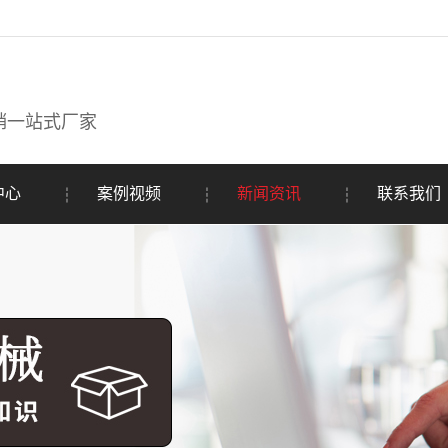
销一站式厂家
中心
案例视频
新闻资讯
联系我们