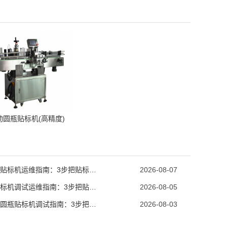
动圆瓶贴标机(高精度)
口服液贴标机运维指南：3步把贴标合格率拉到99.9%
2026-08-07
圆瓶贴标机调试运维指南：3步把贴标合格率拉到99.8%
2026-08-05
食用油圆瓶贴标机调试指南：3步把贴标合格率拉到99.8%
2026-08-03