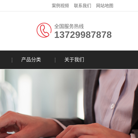
案例视频
联系我们
网站地图
全国服务热线
13729987878
产品分类
关于我们