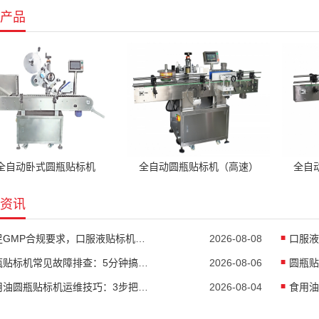
产品
全自动卧式圆瓶贴标机
全自动圆瓶贴标机（高速）
全自
资讯
满足GMP合规要求，口服液贴标机的五大核心配置不能省
2026-08-08
圆瓶贴标机常见故障排查：5分钟搞定90%贴标异常
2026-08-06
食用油圆瓶贴标机运维技巧：3步把贴标合格率拉到99.8%
2026-08-04