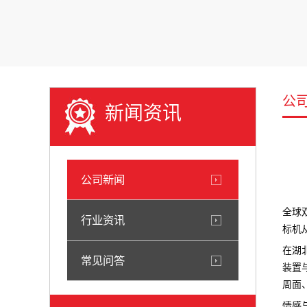
公
新闻资讯
公司新闻
全球双
行业资讯
标机
在湖
常见问答
装置
周面
情感