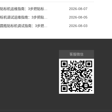
口服液贴标机运维指南：3步把贴标合格率拉到99.9%
2026-08-07
圆瓶贴标机调试运维指南：3步把贴标合格率拉到99.8%
2026-08-05
食用油圆瓶贴标机调试指南：3步把贴标合格率拉到99.8%
2026-08-03
客服微信