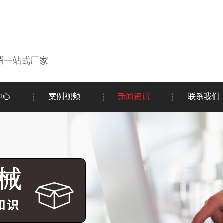
销一站式厂家
中心
案例视频
新闻资讯
联系我们