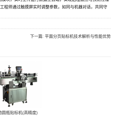
——工程师通过触摸屏实时调整参数，如同与机器对话，共同守
下一篇: 平面分页贴标机技术解析与性能优势
动圆瓶贴标机(高精度)