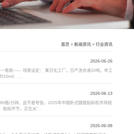
首页
>
新闻资讯
>
行业资讯
2026-06-26
笔账—— ‌场景设定‌： 某日化工厂，日产洗衣液10吨，年工
ml）...
2026-06-13
80瓶/分钟。这不是夸张。2025年中国卧式圆瓶贴标机市场规
贴标环节，正在从"...
2026-06-08