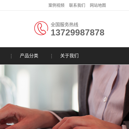
案例视频
联系我们
网站地图
全国服务热线
13729987878
产品分类
关于我们