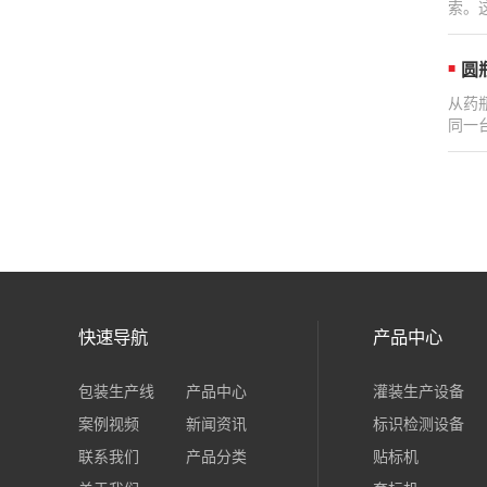
索。
圆
从药
同一
快速导航
产品中心
包装生产线
产品中心
灌装生产设备
案例视频
新闻资讯
标识检测设备
联系我们
产品分类
贴标机