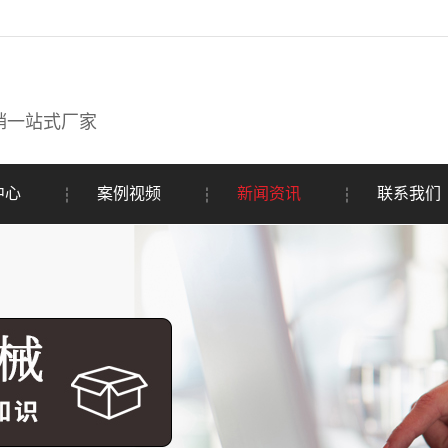
销一站式厂家
中心
案例视频
新闻资讯
联系我们